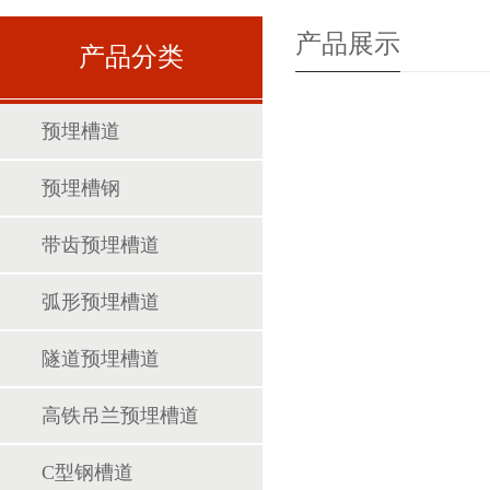
产品展示
产品分类
预埋槽道
预埋槽钢
带齿预埋槽道
弧形预埋槽道
隧道预埋槽道
高铁吊兰预埋槽道
C型钢槽道