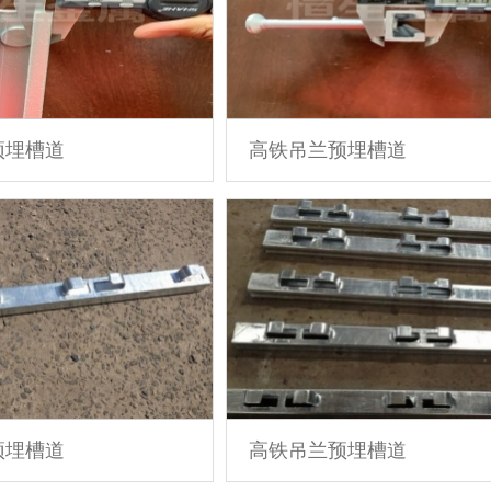
预埋槽道
高铁吊兰预埋槽道
预埋槽道
高铁吊兰预埋槽道