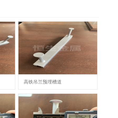
高铁吊兰预埋槽道