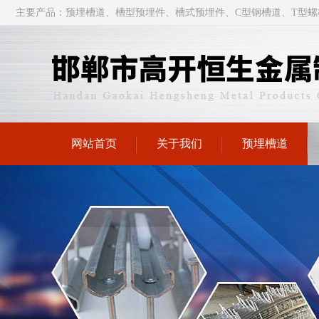
主要产品：
预埋槽道
、槽型
预埋件
、槽式预埋件、C型钢槽道、T型螺
网站首页
关于我们
预埋槽道