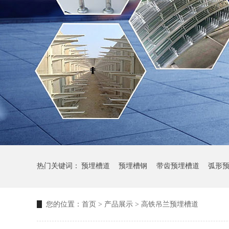
热门关键词：
预埋槽道
预埋槽钢
带齿预埋槽道
弧形
您的位置：
首页
>
产品展示
>
高铁吊兰预埋槽道