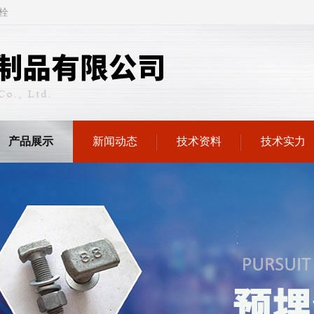
栓
产品展示
新闻动态
技术资料
技术实力