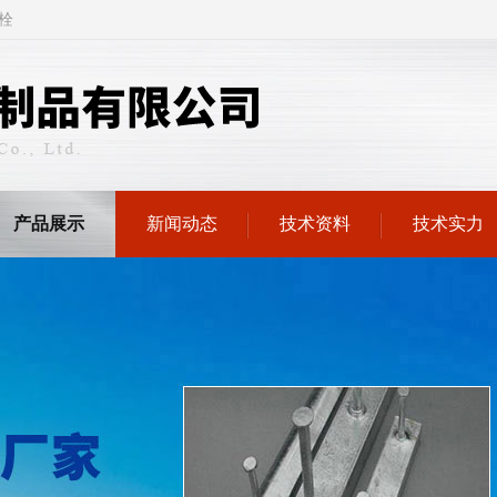
栓
产品展示
新闻动态
技术资料
技术实力